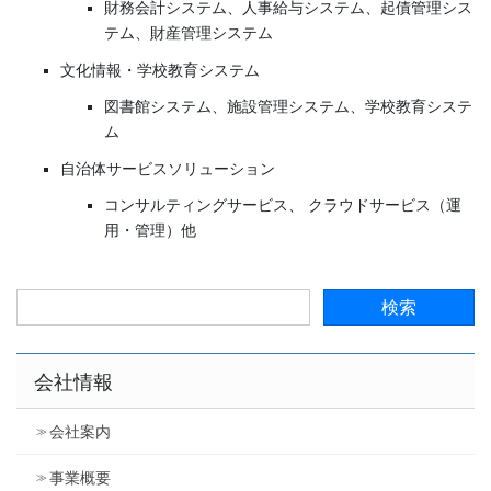
財務会計システム、人事給与システム、起債管理シス
テム、財産管理システム
文化情報・学校教育システム
図書館システム、施設管理システム、学校教育システ
ム
自治体サービスソリューション
コンサルティングサービス、 クラウドサービス（運
用・管理）他
会社情報
会社案内
事業概要