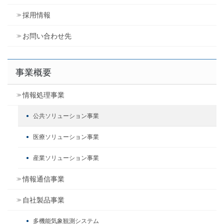
採用情報
お問い合わせ先
事業概要
情報処理事業
公共ソリューション事業
医療ソリューション事業
産業ソリューション事業
情報通信事業
自社製品事業
多機能気象観測システム