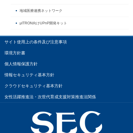
地域医療連携ネットワーク
μITRON向けUPnP開発キット
サイト使用上の条件及び注意事項
環境方針書
個人情報保護方針
情報セキュリティ基本方針
クラウドセキュリティ基本方針
女性活躍推進法・次世代育成支援対策推進法関係