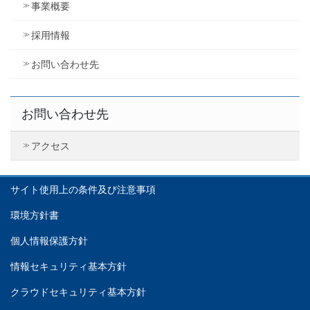
事業概要
採用情報
お問い合わせ先
お問い合わせ先
アクセス
サイト使用上の条件及び注意事項
環境方針書
個人情報保護方針
情報セキュリティ基本方針
クラウドセキュリティ基本方針