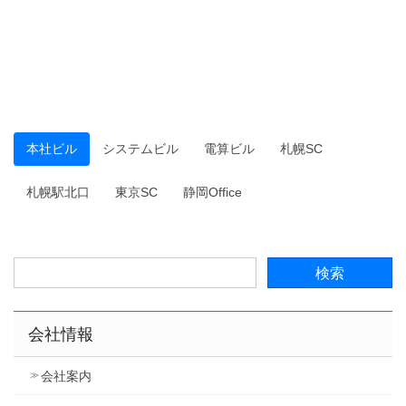
本社ビル
システムビル
電算ビル
札幌SC
札幌駅北口
東京SC
静岡Office
会社情報
会社案内